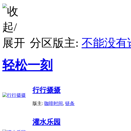
分区版主:
不能没有
轻松一刻
行行摄摄
版主:
咖啡时间
,
链条
灌水乐园