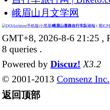
峨眉山月文学网
|
Archiver
|
手机版
|
小黑屋
|
峨眉山喜路自行车队论坛
(
蜀ICP备
GMT+8, 2026-8-6 21:25
, 
8 queries .
Powered by
Discuz!
X3.2
© 2001-2013
Comsenz Inc.
返回顶部