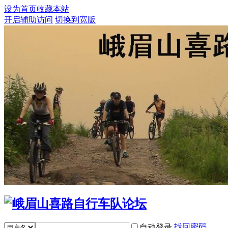
设为首页
收藏本站
开启辅助访问
切换到宽版
找回密码
自动登录