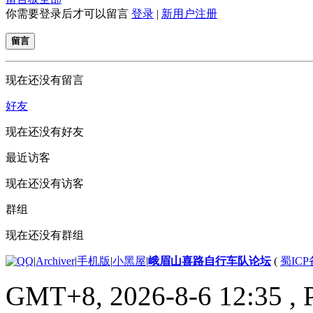
你需要登录后才可以留言
登录
|
新用户注册
留言
现在还没有留言
好友
现在还没有好友
最近访客
现在还没有访客
群组
现在还没有群组
|
Archiver
|
手机版
|
小黑屋
|
峨眉山喜路自行车队论坛
(
蜀ICP备
GMT+8, 2026-8-6 12:35
, 