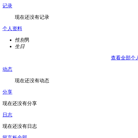
记录
现在还没有记录
个人资料
性别
男
生日
查看全部个
动态
现在还没有动态
分享
现在还没有分享
日志
现在还没有日志
留言板
全部