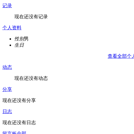
记录
现在还没有记录
个人资料
性别
男
生日
查看全部个
动态
现在还没有动态
分享
现在还没有分享
日志
现在还没有日志
留言板
全部