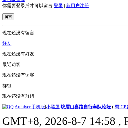
你需要登录后才可以留言
登录
|
新用户注册
留言
现在还没有留言
好友
现在还没有好友
最近访客
现在还没有访客
群组
现在还没有群组
|
Archiver
|
手机版
|
小黑屋
|
峨眉山喜路自行车队论坛
(
蜀ICP备
GMT+8, 2026-8-7 14:58
, 