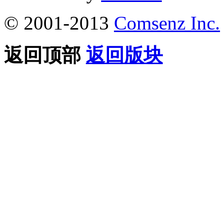
© 2001-2013
Comsenz Inc.
返回顶部
返回版块