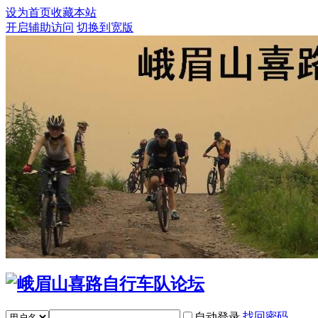
设为首页
收藏本站
开启辅助访问
切换到宽版
找回密码
自动登录