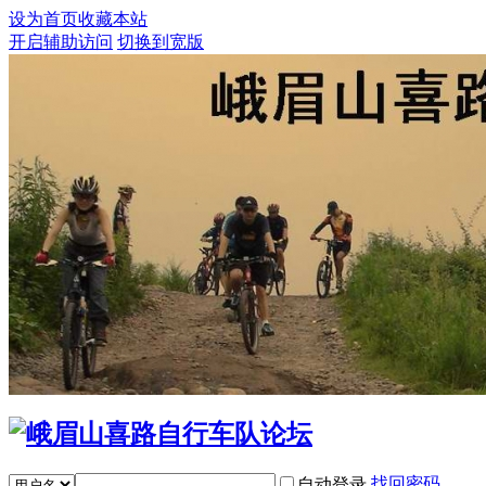
设为首页
收藏本站
开启辅助访问
切换到宽版
找回密码
自动登录