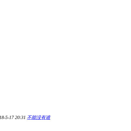
18-5-17 20:31
不能没有谁