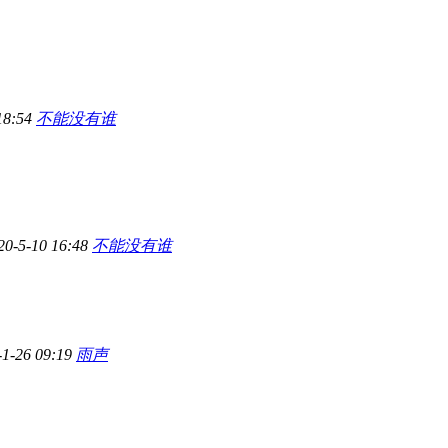
18:54
不能没有谁
20-5-10 16:48
不能没有谁
-1-26 09:19
雨声