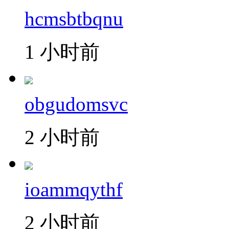
hcmsbtbqnu
1 小时前
obgudomsvc
2 小时前
ioammqythf
2 小时前