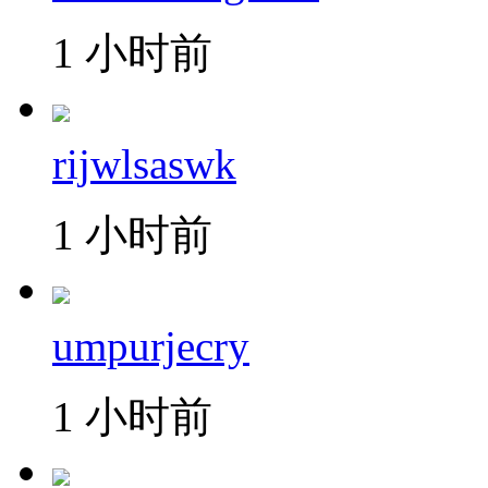
1 小时前
rijwlsaswk
1 小时前
umpurjecry
1 小时前