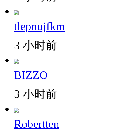
tlepnujfkm
3 小时前
BIZZO
3 小时前
Robertten