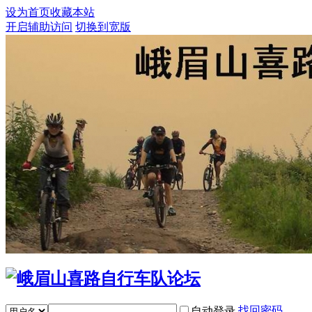
设为首页
收藏本站
开启辅助访问
切换到宽版
找回密码
自动登录