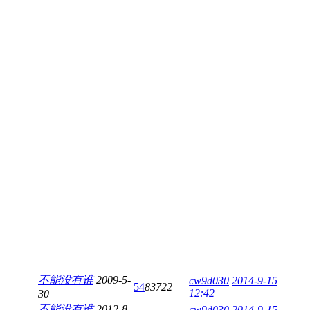
不能没有谁
2009-5-
cw9d030
2014-9-15
54
83722
12:42
30
不能没有谁
2012-8-
cw9d030
2014-9-15