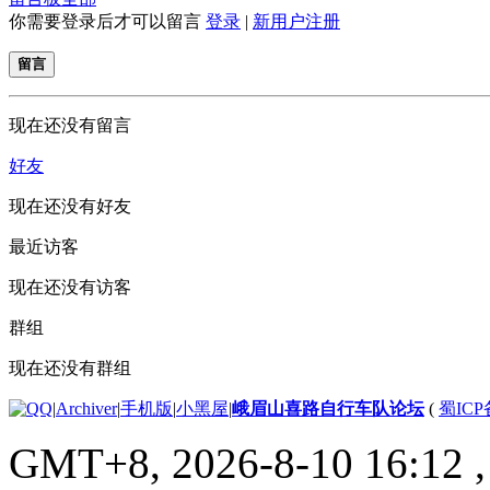
你需要登录后才可以留言
登录
|
新用户注册
留言
现在还没有留言
好友
现在还没有好友
最近访客
现在还没有访客
群组
现在还没有群组
|
Archiver
|
手机版
|
小黑屋
|
峨眉山喜路自行车队论坛
(
蜀ICP备
GMT+8, 2026-8-10 16:12
,