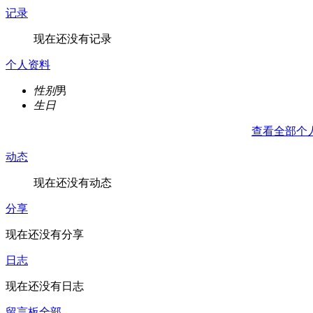
记录
现在还没有记录
个人资料
性别
男
生日
查看全部个
动态
现在还没有动态
分享
现在还没有分享
日志
现在还没有日志
留言板
全部