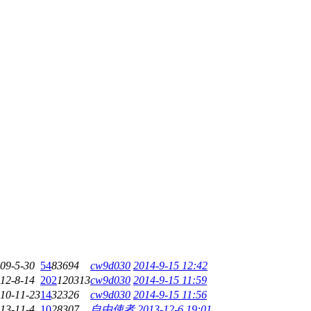
09-5-30
54
83694
cw9d030
2014-9-15 12:42
12-8-14
202
120313
cw9d030
2014-9-15 11:59
10-11-23
14
32326
cw9d030
2014-9-15 11:56
13-11-4
10
28307
自由使者
2013-12-6 19:01