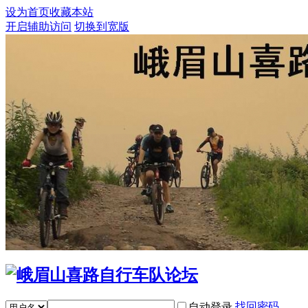
设为首页
收藏本站
开启辅助访问
切换到宽版
找回密码
自动登录