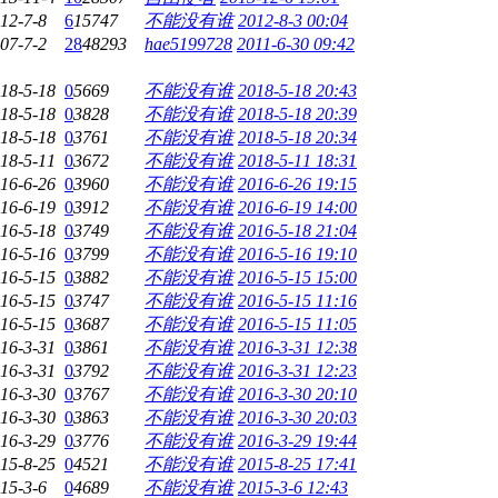
12-7-8
6
15747
不能没有谁
2012-8-3 00:04
07-7-2
28
48293
hae5199728
2011-6-30 09:42
18-5-18
0
5669
不能没有谁
2018-5-18 20:43
18-5-18
0
3828
不能没有谁
2018-5-18 20:39
18-5-18
0
3761
不能没有谁
2018-5-18 20:34
18-5-11
0
3672
不能没有谁
2018-5-11 18:31
16-6-26
0
3960
不能没有谁
2016-6-26 19:15
16-6-19
0
3912
不能没有谁
2016-6-19 14:00
16-5-18
0
3749
不能没有谁
2016-5-18 21:04
16-5-16
0
3799
不能没有谁
2016-5-16 19:10
16-5-15
0
3882
不能没有谁
2016-5-15 15:00
16-5-15
0
3747
不能没有谁
2016-5-15 11:16
16-5-15
0
3687
不能没有谁
2016-5-15 11:05
16-3-31
0
3861
不能没有谁
2016-3-31 12:38
16-3-31
0
3792
不能没有谁
2016-3-31 12:23
16-3-30
0
3767
不能没有谁
2016-3-30 20:10
16-3-30
0
3863
不能没有谁
2016-3-30 20:03
16-3-29
0
3776
不能没有谁
2016-3-29 19:44
15-8-25
0
4521
不能没有谁
2015-8-25 17:41
15-3-6
0
4689
不能没有谁
2015-3-6 12:43