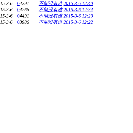
15-3-6
0
4291
不能没有谁
2015-3-6 12:40
15-3-6
0
4266
不能没有谁
2015-3-6 12:34
15-3-6
0
4491
不能没有谁
2015-3-6 12:29
15-3-6
0
3986
不能没有谁
2015-3-6 12:22