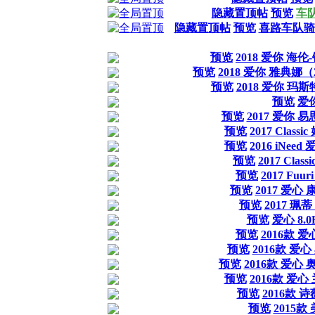
隐藏置顶帖
预览
车队
隐藏置顶帖
预览
喜路车队骑
预览
2018 爱你 海伦
预览
2018 爱你 雅典娜（2
预览
2018 爱你 玛斯
预览
爱你
预览
2017 爱你 
预览
2017 Clas
预览
2016 iNee
预览
2017 Cla
预览
2017 Fu
预览
2017 爱心
预览
2017 珮蒂
预览
爱心 8.
预览
2016款 
预览
2016款 爱
预览
2016款 爱心 
预览
2016款 爱心
预览
2016款 诗
预览
2015款