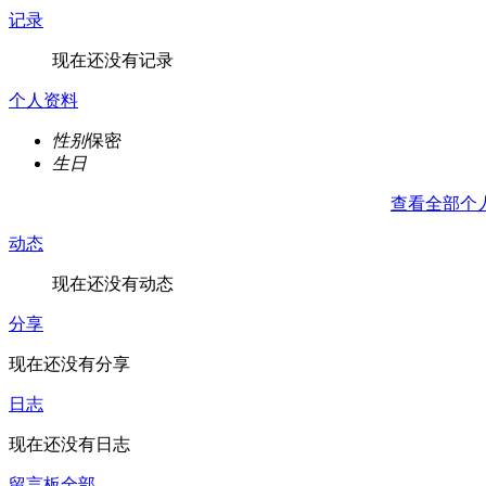
记录
现在还没有记录
个人资料
性别
保密
生日
查看全部个
动态
现在还没有动态
分享
现在还没有分享
日志
现在还没有日志
留言板
全部