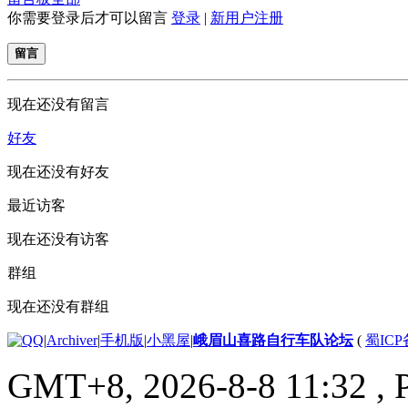
你需要登录后才可以留言
登录
|
新用户注册
留言
现在还没有留言
好友
现在还没有好友
最近访客
现在还没有访客
群组
现在还没有群组
|
Archiver
|
手机版
|
小黑屋
|
峨眉山喜路自行车队论坛
(
蜀ICP备
GMT+8, 2026-8-8 11:32
, 