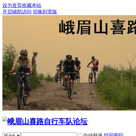
设为首页
收藏本站
开启辅助访问
切换到宽版
找回密码
自动登录