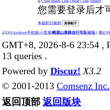
B
Color
Image
Link
Quote
Code
Smilies
您需要登录后才
本版积分规则
发表帖子
|
Archiver
|
手机版
|
小黑屋
|
峨眉山喜路自行车队论坛
(
蜀ICP备
GMT+8, 2026-8-6 23:54
, 
13 queries .
Powered by
Discuz!
X3.2
© 2001-2013
Comsenz Inc.
返回顶部
返回版块