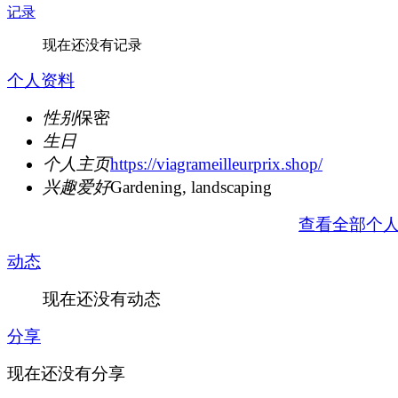
记录
现在还没有记录
个人资料
性别
保密
生日
个人主页
https://viagrameilleurprix.shop/
兴趣爱好
Gardening, landscaping
查看全部个
动态
现在还没有动态
分享
现在还没有分享