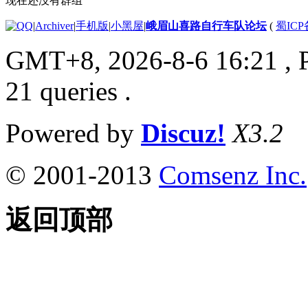
现在还没有群组
|
Archiver
|
手机版
|
小黑屋
|
峨眉山喜路自行车队论坛
(
蜀ICP备
GMT+8, 2026-8-6 16:21
, 
21 queries .
Powered by
Discuz!
X3.2
© 2001-2013
Comsenz Inc.
返回顶部