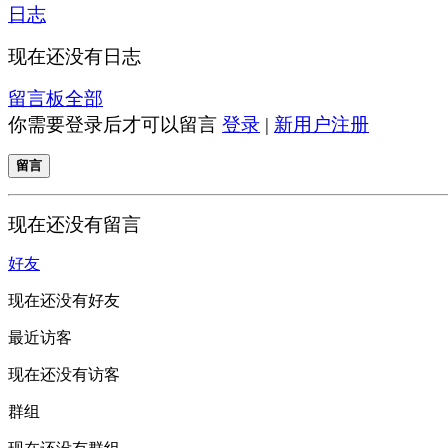
日志
现在还没有日志
留言板
全部
你需要登录后才可以留言
登录
|
新用户注册
留言
现在还没有留言
好友
现在还没有好友
最近访客
现在还没有访客
群组