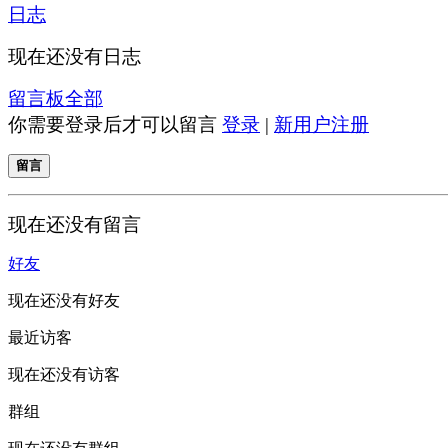
日志
现在还没有日志
留言板
全部
你需要登录后才可以留言
登录
|
新用户注册
留言
现在还没有留言
好友
现在还没有好友
最近访客
现在还没有访客
群组