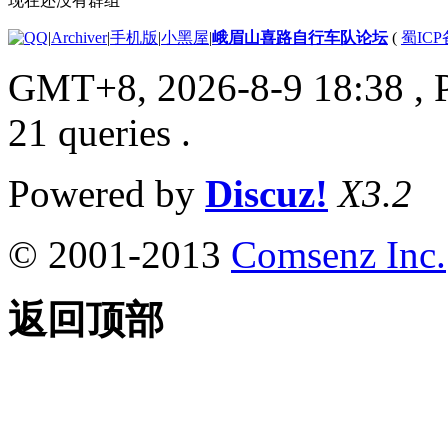
现在还没有群组
|
Archiver
|
手机版
|
小黑屋
|
峨眉山喜路自行车队论坛
(
蜀ICP备
GMT+8, 2026-8-9 18:38
, 
21 queries .
Powered by
Discuz!
X3.2
© 2001-2013
Comsenz Inc.
返回顶部