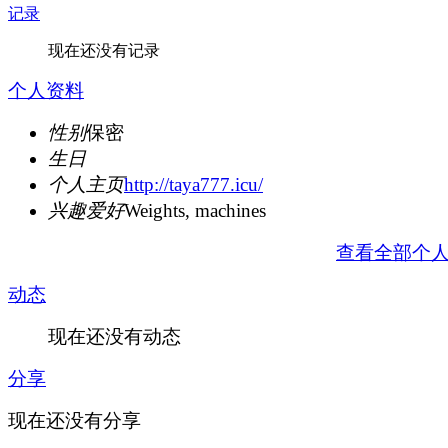
记录
现在还没有记录
个人资料
性别
保密
生日
个人主页
http://taya777.icu/
兴趣爱好
Weights, machines
查看全部个
动态
现在还没有动态
分享
现在还没有分享