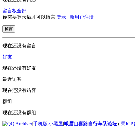
留言板
全部
你需要登录后才可以留言
登录
|
新用户注册
留言
现在还没有留言
好友
现在还没有好友
最近访客
现在还没有访客
群组
现在还没有群组
|
Archiver
|
手机版
|
小黑屋
|
峨眉山喜路自行车队论坛
(
蜀ICP备