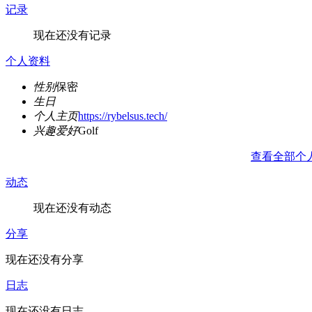
记录
现在还没有记录
个人资料
性别
保密
生日
个人主页
https://rybelsus.tech/
兴趣爱好
Golf
查看全部个
动态
现在还没有动态
分享
现在还没有分享
日志
现在还没有日志