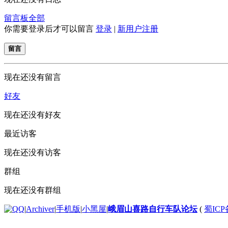
留言板
全部
你需要登录后才可以留言
登录
|
新用户注册
留言
现在还没有留言
好友
现在还没有好友
最近访客
现在还没有访客
群组
现在还没有群组
|
Archiver
|
手机版
|
小黑屋
|
峨眉山喜路自行车队论坛
(
蜀ICP备