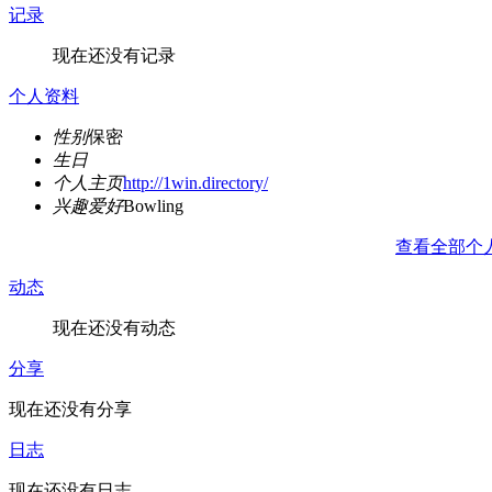
记录
现在还没有记录
个人资料
性别
保密
生日
个人主页
http://1win.directory/
兴趣爱好
Bowling
查看全部个
动态
现在还没有动态
分享
现在还没有分享
日志
现在还没有日志