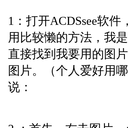
1：打开ACDSsee
用比较懒的方法，我是
直接找到我要用的图片，
图片。（个人爱好用哪
说：