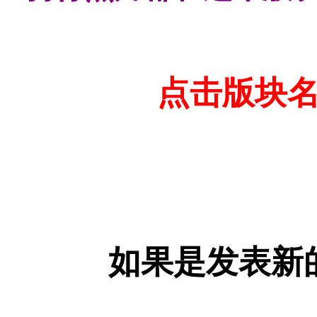
点击版块名
如果是发表新