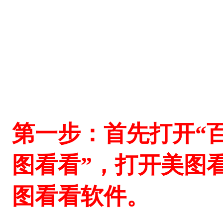
第一步：首先打开“
图看看”，打开美图
图看看软件。