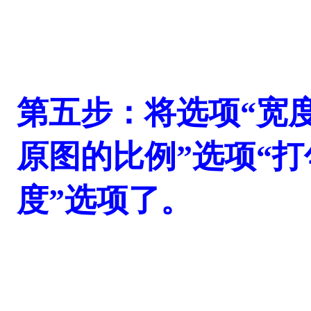
第五步：将选项“宽度”
原图的比例”选项“打
度”选项了。