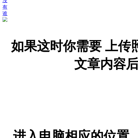
没
有
谁
如果这时你需要 上传
文章内容
进入电脑相应的位置