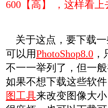
600【高】 ，这样看
关于这点，要下载一
可以用
PhotoShop8.0
，
不一一举列了，但一般初
如果不想下载这些软件，
图工具
来改变图像大小