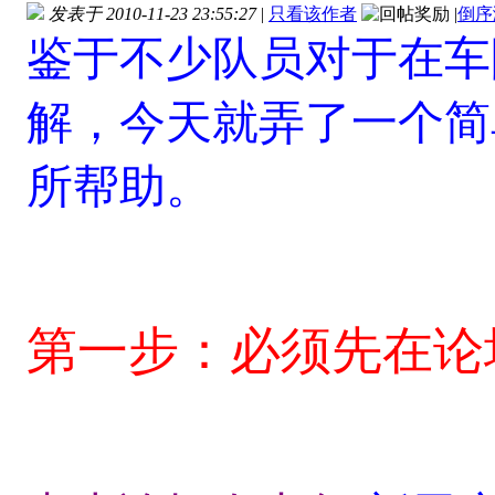
发表于 2010-11-23 23:55:27
|
只看该作者
|
倒序
鉴于不少队员对于在车
解，今天就弄了一个简
所帮助。
第一步：必须先在论