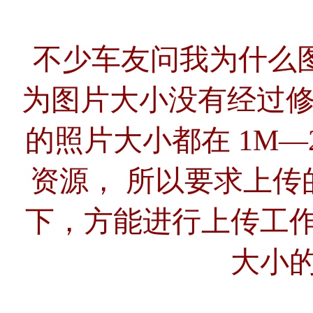
不少车友问我为什么
为图片大小没有经过修
的照片大小都在 1M
资源， 所以要求上传的
下，方能进行上传工
大小