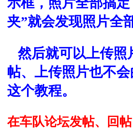
示框，照片全部搞定
夹”就会发现照片全
然后就可以上传照
帖、上传照片也不会
这个教程。
在车队论坛发帖、回帖