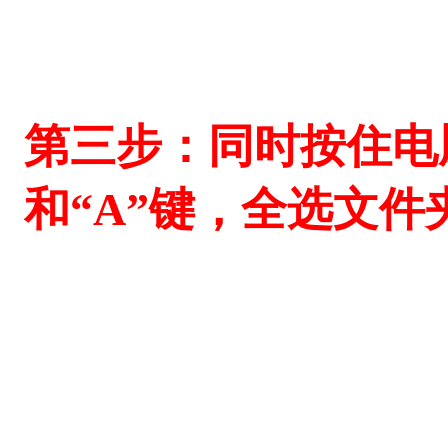
第三步：同时按住电脑
和“A”键，全选文