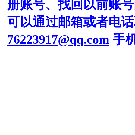
册账号、找回以前账号的密
可以通过邮箱或者电话
76223917@qq.com
手机 