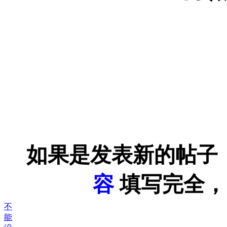
如果是发表新的帖子
容
填写完全，
不
能