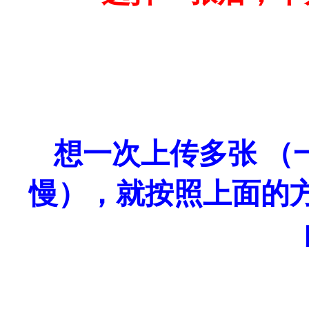
想一次上传多张 （
慢），就按照上面的