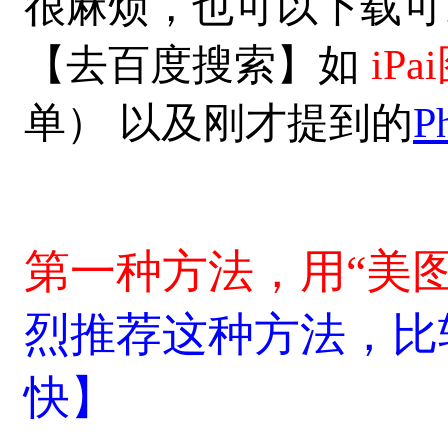
很麻烦，也可以下载可
【去百度搜索】如
iP
单） 以及刚才提到的
P
第一种方法，用“美
烈推荐这种方法，比
快】