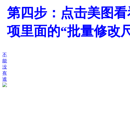
第四步：点击美图看
项里面的“批量修改
不
能
没
有
谁