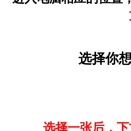
选择你
选择一张后，下