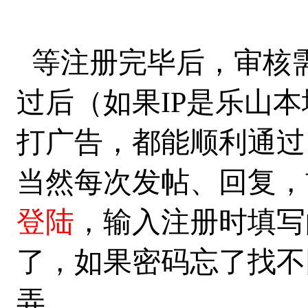
等注册完毕后，审核
过后（如果IP是乐山
打广告，都能顺利通过
当然每次发帖、回复，
登陆
，输入注册时填
了，如果密码忘了找不
弄。