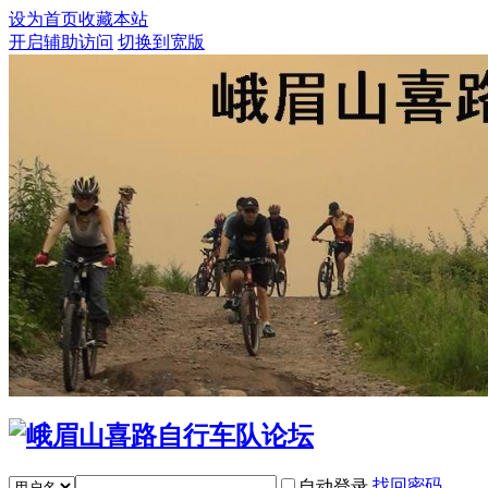
设为首页
收藏本站
开启辅助访问
切换到宽版
找回密码
自动登录