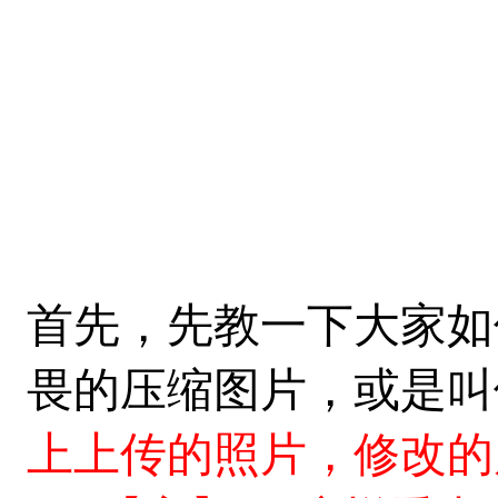
首先，先教一下大家如
畏的压缩图片，或是
上上传的照片，修改的尺