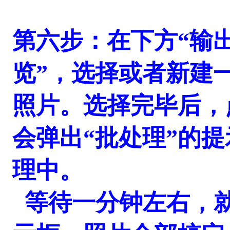
第六步：在下方“输
览”，选择或者新建
照片。选择完毕后，
会弹出“批处理”的
理中。
等待一分钟左右，就