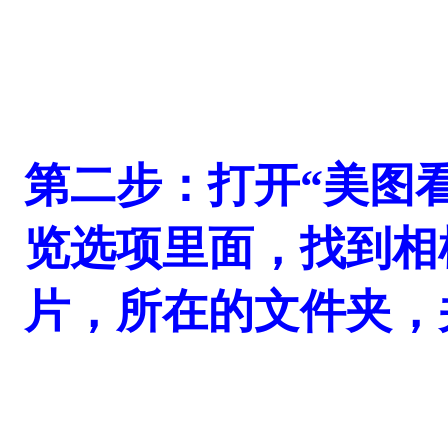
第二步：打开“美图
览选项里面，找到相
片，所在的文件夹，