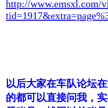
http://www.emsxl.com/v
tid=1917&extra=page%
以后大家在车队论坛在
的都可以直接问我，实