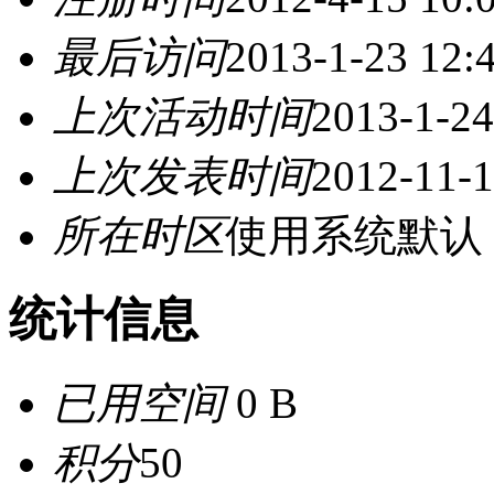
最后访问
2013-1-23 12:
上次活动时间
2013-1-24
上次发表时间
2012-11-1
所在时区
使用系统默认
统计信息
已用空间
0 B
积分
50