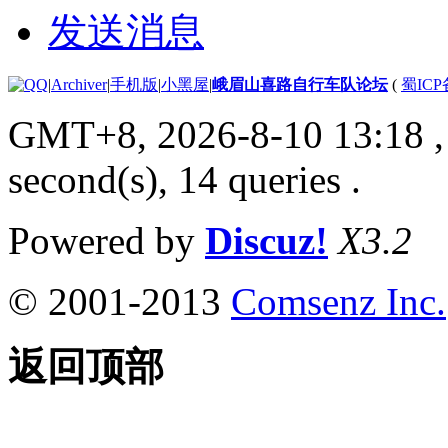
发送消息
|
Archiver
|
手机版
|
小黑屋
|
峨眉山喜路自行车队论坛
(
蜀ICP备
GMT+8, 2026-8-10 13:18
,
second(s), 14 queries .
Powered by
Discuz!
X3.2
© 2001-2013
Comsenz Inc.
返回顶部