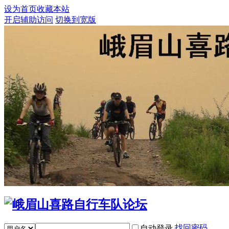
设为首页
收藏本站
开启辅助访问
切换到宽版
找回密码
自动登录