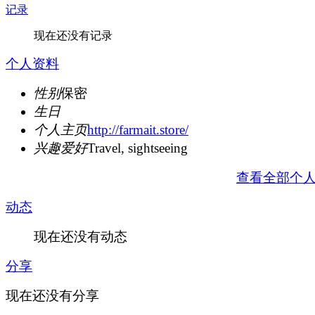
记录
现在还没有记录
个人资料
性别
保密
生日
个人主页
http://farmait.store/
兴趣爱好
Travel, sightseeing
查看全部个
动态
现在还没有动态
分享
现在还没有分享