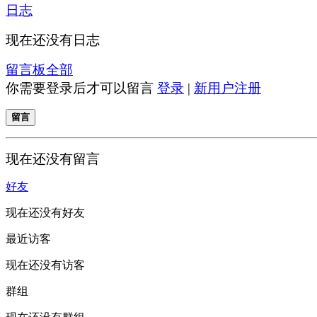
日志
现在还没有日志
留言板
全部
你需要登录后才可以留言
登录
|
新用户注册
留言
现在还没有留言
好友
现在还没有好友
最近访客
现在还没有访客
群组