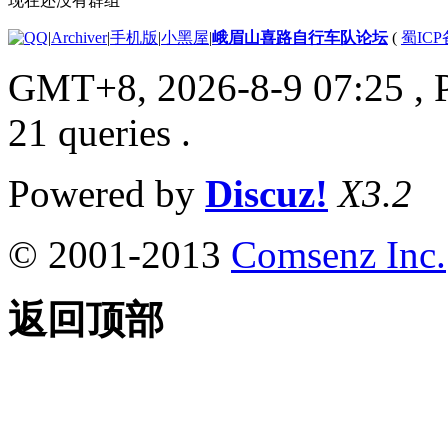
现在还没有群组
|
Archiver
|
手机版
|
小黑屋
|
峨眉山喜路自行车队论坛
(
蜀ICP备
GMT+8, 2026-8-9 07:25
, 
21 queries .
Powered by
Discuz!
X3.2
© 2001-2013
Comsenz Inc.
返回顶部