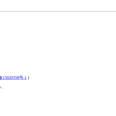
15020358号-1
)
 .