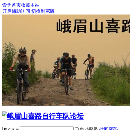
设为首页
收藏本站
开启辅助访问
切换到宽版
找回密码
自动登录