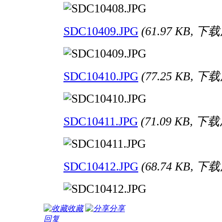
SDC10409.JPG
(61.97 KB, 下
SDC10410.JPG
(77.25 KB, 下
SDC10411.JPG
(71.09 KB, 下
SDC10412.JPG
(68.74 KB, 下
收藏
分享
回复