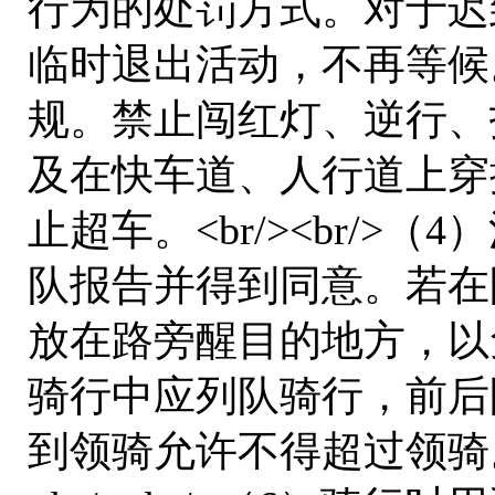
行为的处罚方式。对于迟
临时退出活动，不再等候。<
规。禁止闯红灯、逆行、
及在快车道、人行道上穿
止超车。<br/><br/
队报告并得到同意。若在
放在路旁醒目的地方，以免收
骑行中应列队骑行，前后
到领骑允许不得超过领骑