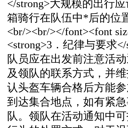
</strong>大规模的
箱骑行在队伍中*后的位
<br/><br/></font><font s
<strong>3．纪律与要求</str
队员应在出发前注意活动
及领队的联系方式，并维
认头盔车辆合格后方能参加活
到达集合地点，如有紧急
队。领队在活动通知中可