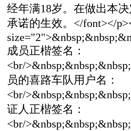
经年满18岁。在做出本
承诺的生效。</font></p><p></
size="2">&nbsp;&nbsp;&
成员正楷签名：
<br/>&nbsp;&nbsp;&nbsp
员的喜路车队用户名：
<br/>&nbsp;&nbsp;&nbsp
证人正楷签名：
<br/>&nbsp;&nbsp;&nbsp