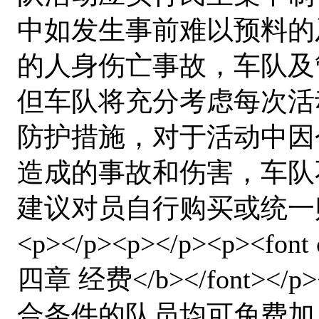
中如发生事前难以预料的
的人身伤亡事故，车队及
但车队将充分考虑每次活
防护措施，对于活动中因
造成的事故和伤害，车队
建议对员自行购买或统一购买
<p></p><p></p><p><font 
四章 经费</b></font></
合条件的队员均可免费加入