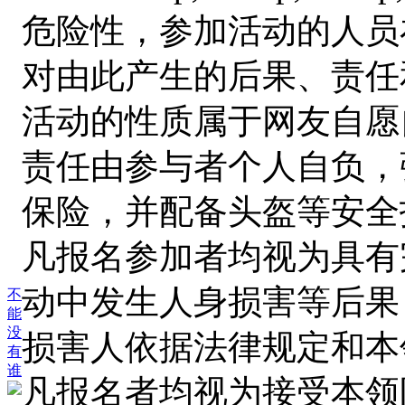
危险性，参加活动的人员
对由此产生的后果、责任
活动的性质属于网友自愿
责任由参与者个人自负，
保险，并配备头盔等安全护具。<b
凡报名参加者均视为具有
动中发生人身损害等后果
不
能
没
损害人依据法律规定和本领队
有
谁
凡报名者均视为接受本领