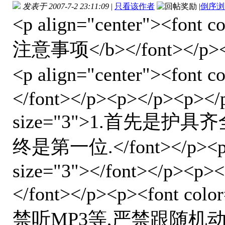
发表于 2007-7-2 23:11:09
|
只看该作者
|
倒序浏
<p align="center"><font 
注意事项</b></font></p><p
<p align="center"><font 
</font></p><p></p><p></p
size="3">1.首先是
终是第一位.</font></p><p><
size="3"></font></p><p><f
</font></p><p><font col
禁听MP3等,严禁跟随机动车