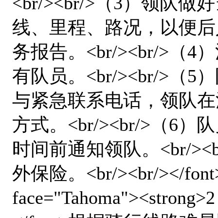
<br/><br/>（3）领
线、里程、路况，以便后
务报告。<br/><br/
有队员。<br/><br/
与紧急联系电话，领队在
方式。<br/><br/>
时间前通知领队。<br/>
外保险。<br/><br/></font><
face="Tahoma"><strong>