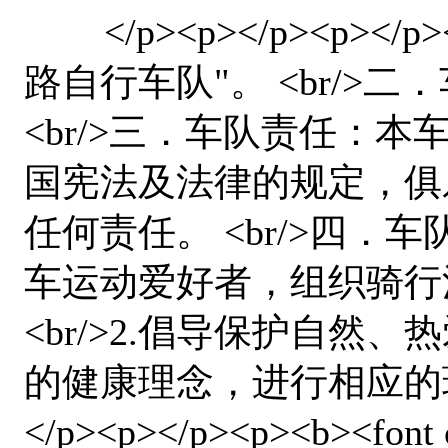
</p><p></p><p><
路自行车队"。 <br/>二
<br/>三．车队责任：
国宪法及法律的规定，俱
任何责任。 <br/>四．车
车运动爱好者，组织骑行
<br/>2.倡导保护自然
的健康理念，进行相应的环境
</p><p></p><p><b><font 