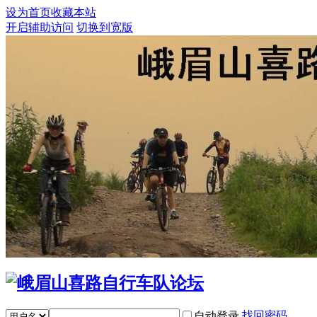
设为首页
收藏本站
开启辅助访问
切换到宽版
找回密码
自动登录