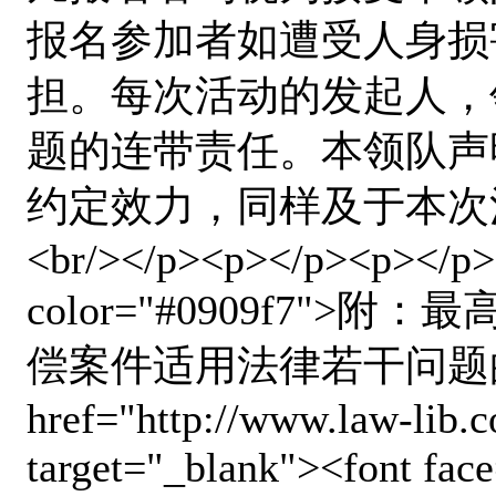
报名参加者如遭受人身损
担。每次活动的发起人，
题的连带责任。本领队声
约定效力，同样及于本次
<br/></p><p></p><p></p><
color="#0909f7"
偿案件适用法律若干问题的解释<b
href="http://www.law-lib.
target="_blank"><font fa