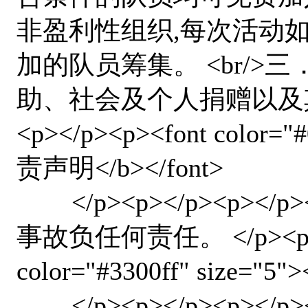
非盈利性组织,每次活动
加的队员筹集。 <br/
助、社会及个人捐赠以及其他合
<p></p><p><font color=
责声明</b></font>
</p><p></p><p>
事故负任何责任。 </p><p></
color="#3300ff" size="
</p><p></p><p><