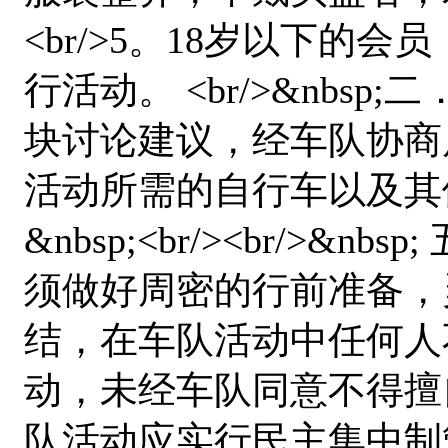
<br/>5。18岁以下的
行活动。 <br/>&nbs
块讨论建议，经车队协商后决定
活动所需的自行车以及其
&nbsp;<br/><br/>
须做好周密的行前准备，
结，在车队活动中任何人
动，未经车队同意不得擅
队活动应实行民主集中制管理。