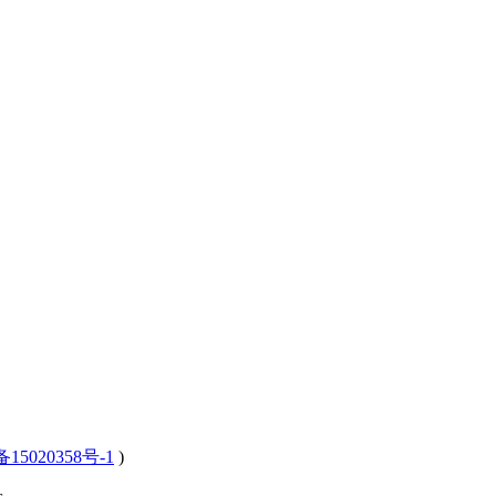
15020358号-1
)