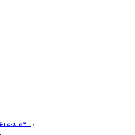
15020358号-1
)