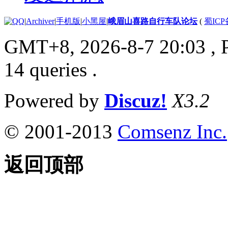
|
Archiver
|
手机版
|
小黑屋
|
峨眉山喜路自行车队论坛
(
蜀ICP备
GMT+8, 2026-8-7 20:03
, 
14 queries .
Powered by
Discuz!
X3.2
© 2001-2013
Comsenz Inc.
返回顶部