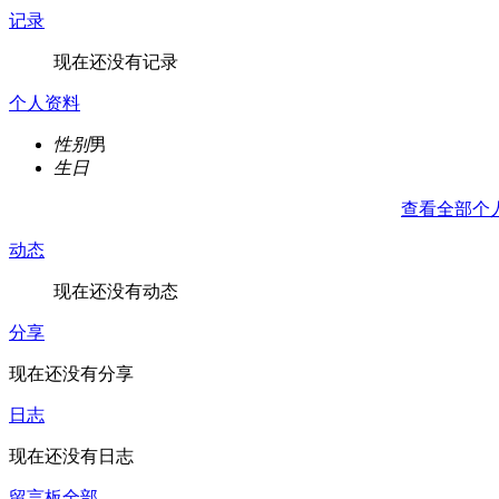
记录
现在还没有记录
个人资料
性别
男
生日
查看全部个
动态
现在还没有动态
分享
现在还没有分享
日志
现在还没有日志
留言板
全部