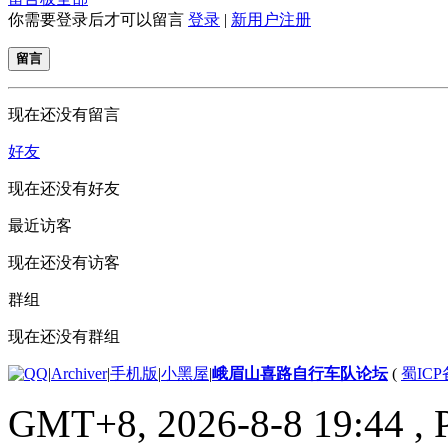
你需要登录后才可以留言
登录
|
新用户注册
留言
现在还没有留言
好友
现在还没有好友
最近访客
现在还没有访客
群组
现在还没有群组
|
Archiver
|
手机版
|
小黑屋
|
峨眉山喜路自行车队论坛
(
蜀ICP备
GMT+8, 2026-8-8 19:44
, 