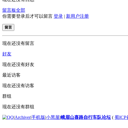
留言板
全部
你需要登录后才可以留言
登录
|
新用户注册
留言
现在还没有留言
好友
现在还没有好友
最近访客
现在还没有访客
群组
现在还没有群组
|
Archiver
|
手机版
|
小黑屋
|
峨眉山喜路自行车队论坛
(
蜀ICP备