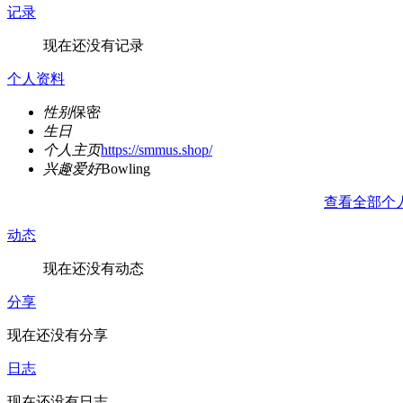
记录
现在还没有记录
个人资料
性别
保密
生日
个人主页
https://smmus.shop/
兴趣爱好
Bowling
查看全部个
动态
现在还没有动态
分享
现在还没有分享
日志
现在还没有日志