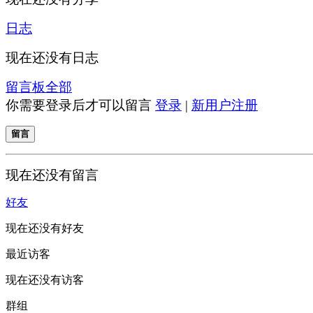
日志
现在还没有日志
留言板
全部
你需要登录后才可以留言
登录
|
新用户注册
留言
现在还没有留言
好友
现在还没有好友
最近访客
现在还没有访客
群组