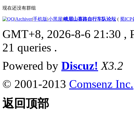
现在还没有群组
|
Archiver
|
手机版
|
小黑屋
|
峨眉山喜路自行车队论坛
(
蜀ICP备
GMT+8, 2026-8-6 21:30
, 
21 queries .
Powered by
Discuz!
X3.2
© 2001-2013
Comsenz Inc.
返回顶部