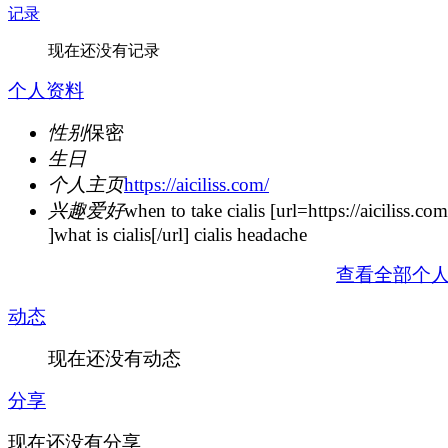
记录
现在还没有记录
个人资料
性别
保密
生日
个人主页
https://aiciliss.com/
兴趣爱好
when to take cialis [url=https://aiciliss.com
]what is cialis[/url] cialis headache
查看全部个
动态
现在还没有动态
分享
现在还没有分享