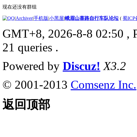
现在还没有群组
|
Archiver
|
手机版
|
小黑屋
|
峨眉山喜路自行车队论坛
(
蜀ICP备
GMT+8, 2026-8-8 02:50
, 
21 queries .
Powered by
Discuz!
X3.2
© 2001-2013
Comsenz Inc.
返回顶部