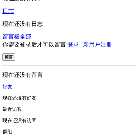
日志
现在还没有日志
留言板
全部
你需要登录后才可以留言
登录
|
新用户注册
留言
现在还没有留言
好友
现在还没有好友
最近访客
现在还没有访客
群组