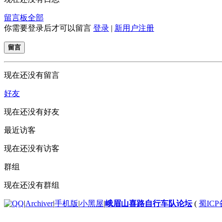
留言板
全部
你需要登录后才可以留言
登录
|
新用户注册
留言
现在还没有留言
好友
现在还没有好友
最近访客
现在还没有访客
群组
现在还没有群组
|
Archiver
|
手机版
|
小黑屋
|
峨眉山喜路自行车队论坛
(
蜀ICP备