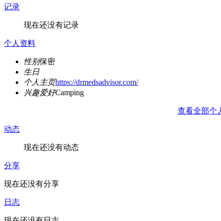
记录
现在还没有记录
个人资料
性别
保密
生日
个人主页
https://drmedsadvisor.com/
兴趣爱好
Camping
查看全部个
动态
现在还没有动态
分享
现在还没有分享
日志
现在还没有日志