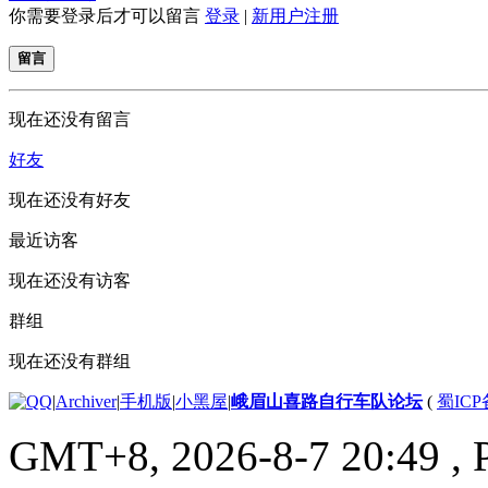
你需要登录后才可以留言
登录
|
新用户注册
留言
现在还没有留言
好友
现在还没有好友
最近访客
现在还没有访客
群组
现在还没有群组
|
Archiver
|
手机版
|
小黑屋
|
峨眉山喜路自行车队论坛
(
蜀ICP备
GMT+8, 2026-8-7 20:49
, 