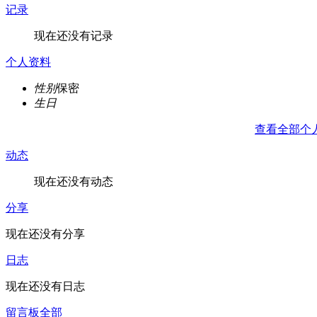
记录
现在还没有记录
个人资料
性别
保密
生日
查看全部个
动态
现在还没有动态
分享
现在还没有分享
日志
现在还没有日志
留言板
全部