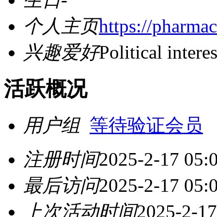
个人主页
https://pharma
兴趣爱好
Political interes
活跃概况
用户组
等待验证会员
注册时间
2025-2-17 05:
最后访问
2025-2-17 05:
上次活动时间
2025-2-17