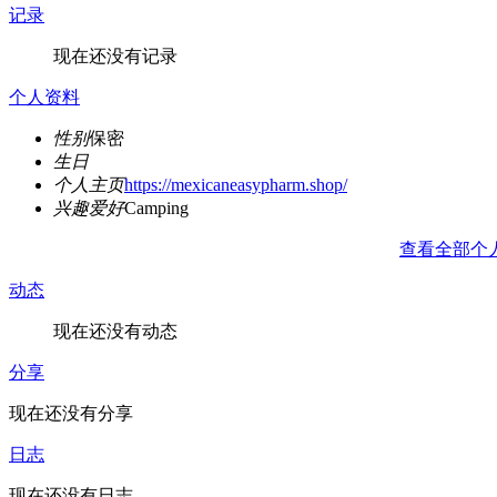
记录
现在还没有记录
个人资料
性别
保密
生日
个人主页
https://mexicaneasypharm.shop/
兴趣爱好
Camping
查看全部个
动态
现在还没有动态
分享
现在还没有分享
日志
现在还没有日志