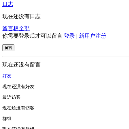
日志
现在还没有日志
留言板
全部
你需要登录后才可以留言
登录
|
新用户注册
留言
现在还没有留言
好友
现在还没有好友
最近访客
现在还没有访客
群组