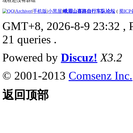
现在还没有群组
|
Archiver
|
手机版
|
小黑屋
|
峨眉山喜路自行车队论坛
(
蜀ICP备
GMT+8, 2026-8-9 23:32
, 
21 queries .
Powered by
Discuz!
X3.2
© 2001-2013
Comsenz Inc.
返回顶部