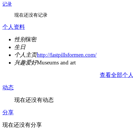
记录
现在还没有记录
个人资料
性别
保密
生日
个人主页
http://fastpillsformen.com/
兴趣爱好
Museums and art
查看全部个
动态
现在还没有动态
分享
现在还没有分享