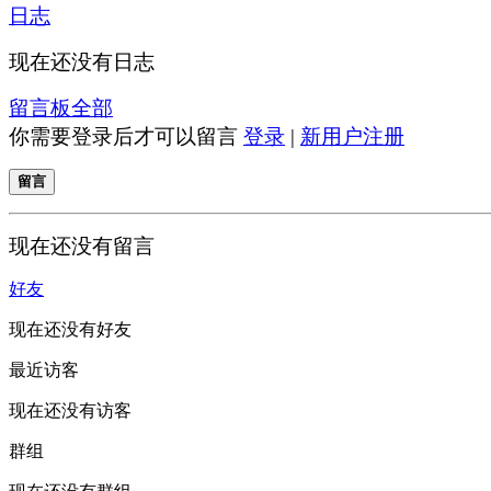
日志
现在还没有日志
留言板
全部
你需要登录后才可以留言
登录
|
新用户注册
留言
现在还没有留言
好友
现在还没有好友
最近访客
现在还没有访客
群组