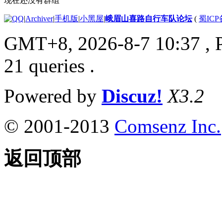
现在还没有群组
|
Archiver
|
手机版
|
小黑屋
|
峨眉山喜路自行车队论坛
(
蜀ICP备
GMT+8, 2026-8-7 10:37
, 
21 queries .
Powered by
Discuz!
X3.2
© 2001-2013
Comsenz Inc.
返回顶部