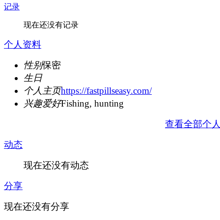
记录
现在还没有记录
个人资料
性别
保密
生日
个人主页
https://fastpillseasy.com/
兴趣爱好
Fishing, hunting
查看全部个
动态
现在还没有动态
分享
现在还没有分享