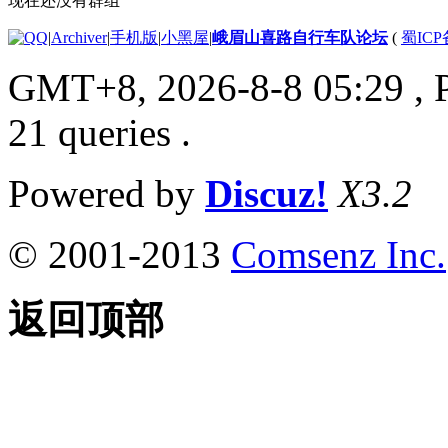
现在还没有群组
|
Archiver
|
手机版
|
小黑屋
|
峨眉山喜路自行车队论坛
(
蜀ICP备
GMT+8, 2026-8-8 05:29
, 
21 queries .
Powered by
Discuz!
X3.2
© 2001-2013
Comsenz Inc.
返回顶部