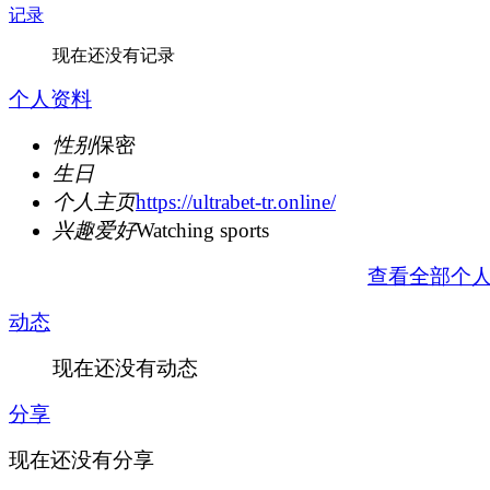
记录
现在还没有记录
个人资料
性别
保密
生日
个人主页
https://ultrabet-tr.online/
兴趣爱好
Watching sports
查看全部个
动态
现在还没有动态
分享
现在还没有分享