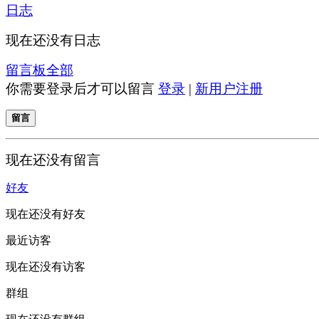
日志
现在还没有日志
留言板
全部
你需要登录后才可以留言
登录
|
新用户注册
留言
现在还没有留言
好友
现在还没有好友
最近访客
现在还没有访客
群组