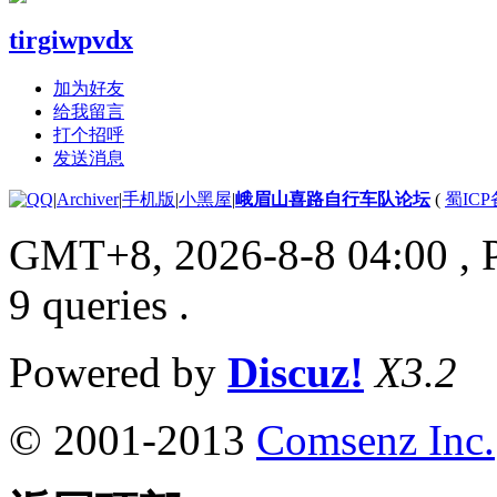
tirgiwpvdx
加为好友
给我留言
打个招呼
发送消息
|
Archiver
|
手机版
|
小黑屋
|
峨眉山喜路自行车队论坛
(
蜀ICP备
GMT+8, 2026-8-8 04:00
, 
9 queries .
Powered by
Discuz!
X3.2
© 2001-2013
Comsenz Inc.