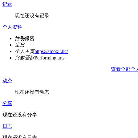
记录
现在还没有记录
个人资料
性别
保密
生日
个人主页
https://amoxil.llc/
兴趣爱好
Performing arts
查看全部个
动态
现在还没有动态
分享
现在还没有分享
日志
现在还没有日志