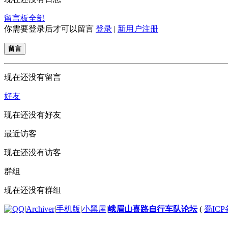
留言板
全部
你需要登录后才可以留言
登录
|
新用户注册
留言
现在还没有留言
好友
现在还没有好友
最近访客
现在还没有访客
群组
现在还没有群组
|
Archiver
|
手机版
|
小黑屋
|
峨眉山喜路自行车队论坛
(
蜀ICP备