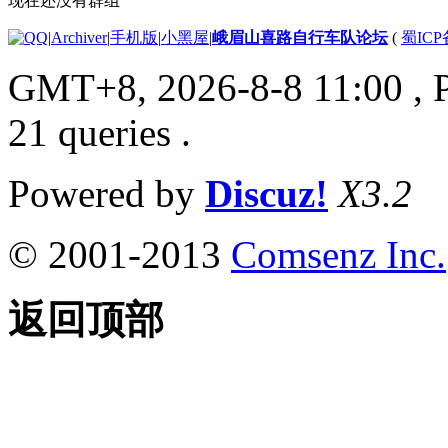
现在还没有群组
|
Archiver
|
手机版
|
小黑屋
|
峨眉山喜路自行车队论坛
(
蜀ICP备
GMT+8, 2026-8-8 11:00
, 
21 queries .
Powered by
Discuz!
X3.2
© 2001-2013
Comsenz Inc.
返回顶部