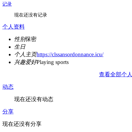
记录
现在还没有记录
个人资料
性别
保密
生日
个人主页
https://clssansordonnance.icu/
兴趣爱好
Playing sports
查看全部个
动态
现在还没有动态
分享
现在还没有分享