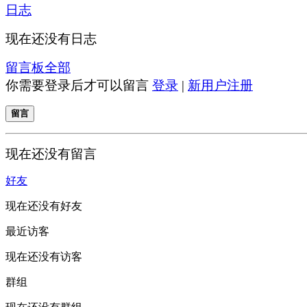
日志
现在还没有日志
留言板
全部
你需要登录后才可以留言
登录
|
新用户注册
留言
现在还没有留言
好友
现在还没有好友
最近访客
现在还没有访客
群组