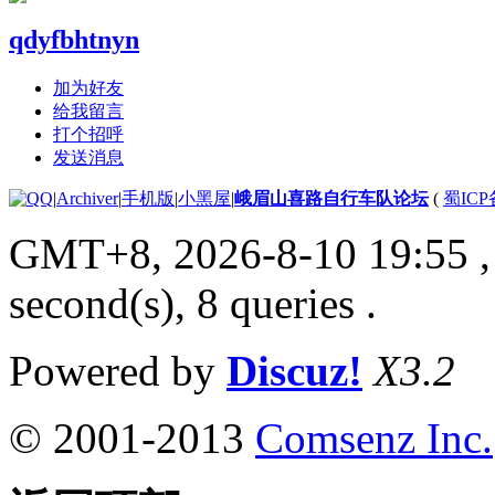
qdyfbhtnyn
加为好友
给我留言
打个招呼
发送消息
|
Archiver
|
手机版
|
小黑屋
|
峨眉山喜路自行车队论坛
(
蜀ICP备
GMT+8, 2026-8-10 19:55
,
second(s), 8 queries .
Powered by
Discuz!
X3.2
© 2001-2013
Comsenz Inc.