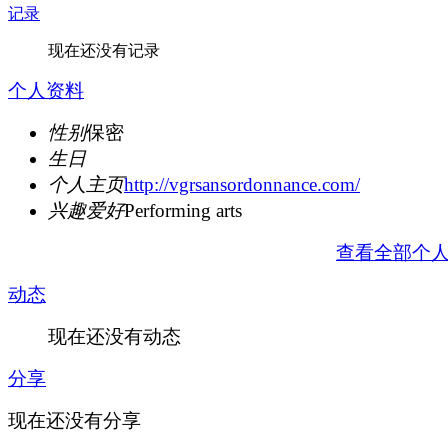
记录
现在还没有记录
个人资料
性别
保密
生日
个人主页
http://vgrsansordonnance.com/
兴趣爱好
Performing arts
查看全部个
动态
现在还没有动态
分享
现在还没有分享