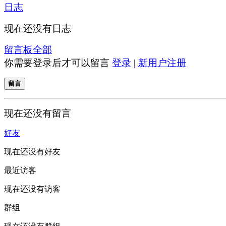
日志
现在还没有日志
留言板
全部
你需要登录后才可以留言
登录
|
新用户注册
留言
现在还没有留言
好友
现在还没有好友
最近访客
现在还没有访客
群组