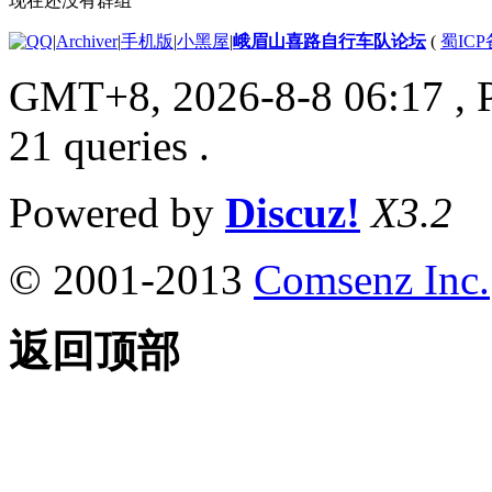
现在还没有群组
|
Archiver
|
手机版
|
小黑屋
|
峨眉山喜路自行车队论坛
(
蜀ICP备
GMT+8, 2026-8-8 06:17
, 
21 queries .
Powered by
Discuz!
X3.2
© 2001-2013
Comsenz Inc.
返回顶部