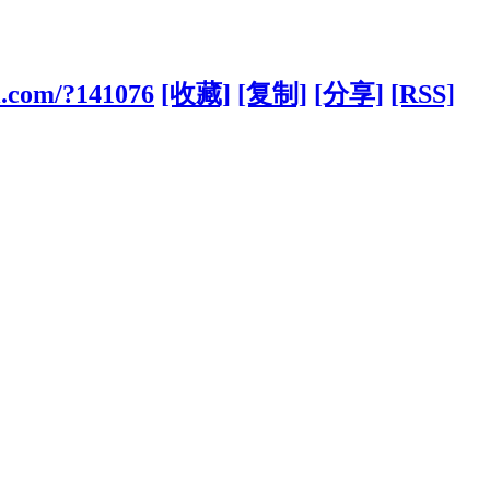
l.com/?141076
[收藏]
[复制]
[分享]
[RSS]