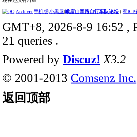
现在还没有群组
|
Archiver
|
手机版
|
小黑屋
|
峨眉山喜路自行车队论坛
(
蜀ICP备
GMT+8, 2026-8-9 16:52
, 
21 queries .
Powered by
Discuz!
X3.2
© 2001-2013
Comsenz Inc.
返回顶部