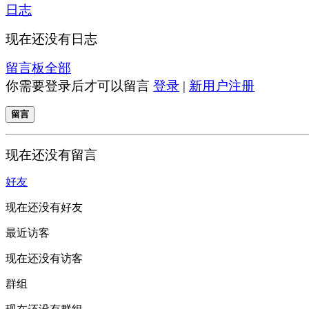
日志
现在还没有日志
留言板
全部
你需要登录后才可以留言
登录
|
新用户注册
留言
现在还没有留言
好友
现在还没有好友
最近访客
现在还没有访客
群组