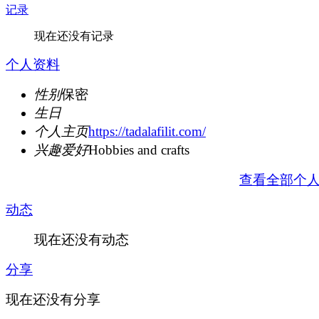
记录
现在还没有记录
个人资料
性别
保密
生日
个人主页
https://tadalafilit.com/
兴趣爱好
Hobbies and crafts
查看全部个
动态
现在还没有动态
分享
现在还没有分享