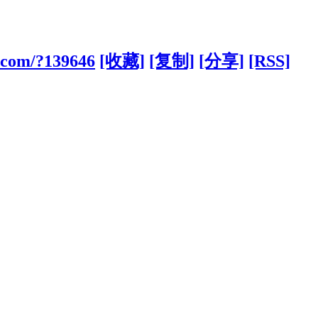
.com/?139646
[收藏]
[复制]
[分享]
[RSS]