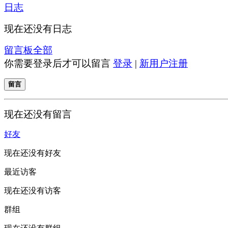
日志
现在还没有日志
留言板
全部
你需要登录后才可以留言
登录
|
新用户注册
留言
现在还没有留言
好友
现在还没有好友
最近访客
现在还没有访客
群组