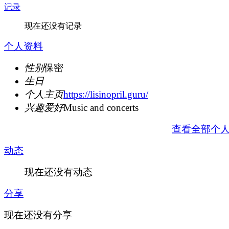
记录
现在还没有记录
个人资料
性别
保密
生日
个人主页
https://lisinopril.guru/
兴趣爱好
Music and concerts
查看全部个
动态
现在还没有动态
分享
现在还没有分享