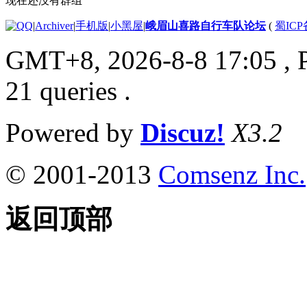
现在还没有群组
|
Archiver
|
手机版
|
小黑屋
|
峨眉山喜路自行车队论坛
(
蜀ICP备
GMT+8, 2026-8-8 17:05
, 
21 queries .
Powered by
Discuz!
X3.2
© 2001-2013
Comsenz Inc.
返回顶部