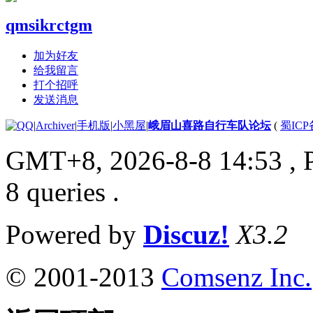
qmsikrctgm
加为好友
给我留言
打个招呼
发送消息
|
Archiver
|
手机版
|
小黑屋
|
峨眉山喜路自行车队论坛
(
蜀ICP备
GMT+8, 2026-8-8 14:53
, 
8 queries .
Powered by
Discuz!
X3.2
© 2001-2013
Comsenz Inc.