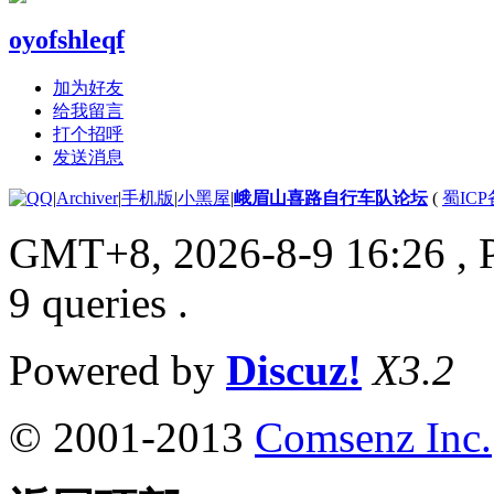
oyofshleqf
加为好友
给我留言
打个招呼
发送消息
|
Archiver
|
手机版
|
小黑屋
|
峨眉山喜路自行车队论坛
(
蜀ICP备
GMT+8, 2026-8-9 16:26
, 
9 queries .
Powered by
Discuz!
X3.2
© 2001-2013
Comsenz Inc.