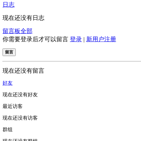
日志
现在还没有日志
留言板
全部
你需要登录后才可以留言
登录
|
新用户注册
留言
现在还没有留言
好友
现在还没有好友
最近访客
现在还没有访客
群组