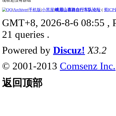
现在还没有群组
|
Archiver
|
手机版
|
小黑屋
|
峨眉山喜路自行车队论坛
(
蜀ICP备
GMT+8, 2026-8-6 08:55
, 
21 queries .
Powered by
Discuz!
X3.2
© 2001-2013
Comsenz Inc.
返回顶部