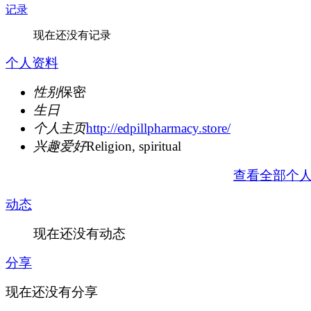
记录
现在还没有记录
个人资料
性别
保密
生日
个人主页
http://edpillpharmacy.store/
兴趣爱好
Religion, spiritual
查看全部个
动态
现在还没有动态
分享
现在还没有分享