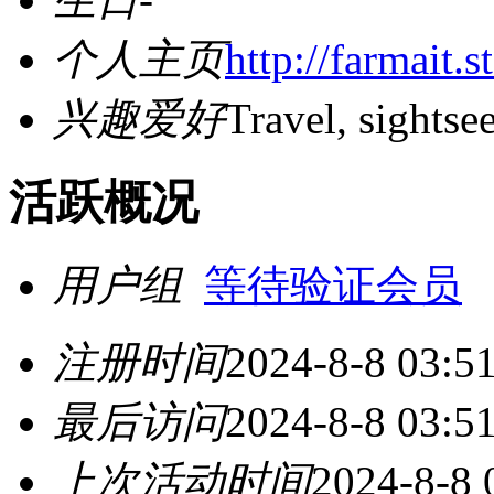
个人主页
http://farmait.s
兴趣爱好
Travel, sightse
活跃概况
用户组
等待验证会员
注册时间
2024-8-8 03:5
最后访问
2024-8-8 03:5
上次活动时间
2024-8-8 