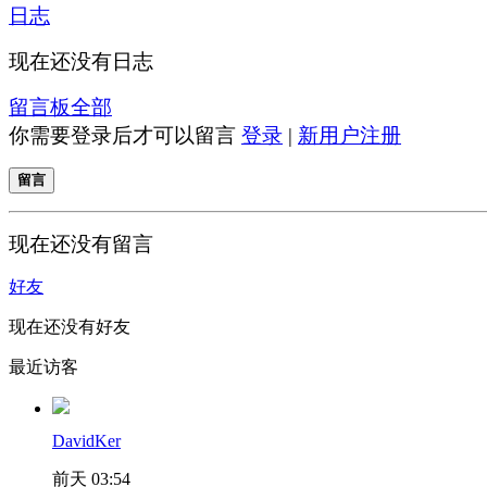
日志
现在还没有日志
留言板
全部
你需要登录后才可以留言
登录
|
新用户注册
留言
现在还没有留言
好友
现在还没有好友
最近访客
DavidKer
前天 03:54