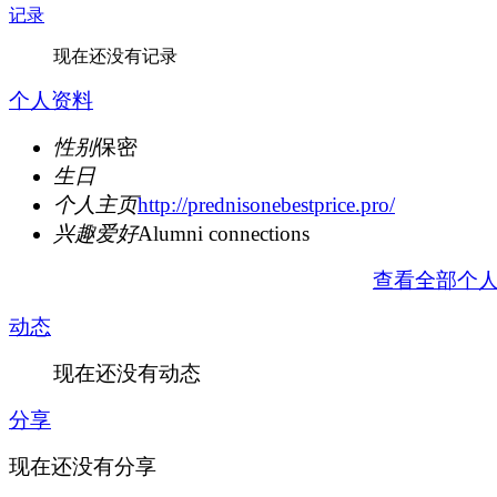
记录
现在还没有记录
个人资料
性别
保密
生日
个人主页
http://prednisonebestprice.pro/
兴趣爱好
Alumni connections
查看全部个
动态
现在还没有动态
分享
现在还没有分享