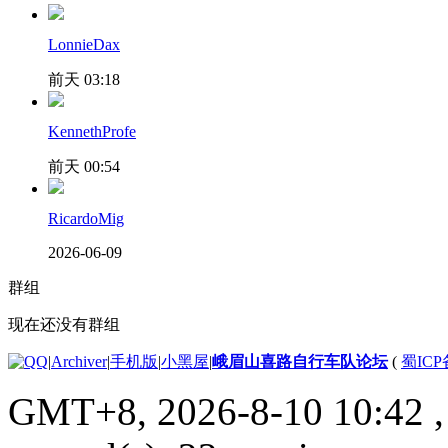
LonnieDax
前天 03:18
KennethProfe
前天 00:54
RicardoMig
2026-06-09
群组
现在还没有群组
|
Archiver
|
手机版
|
小黑屋
|
峨眉山喜路自行车队论坛
(
蜀ICP备
GMT+8, 2026-8-10 10:42
,